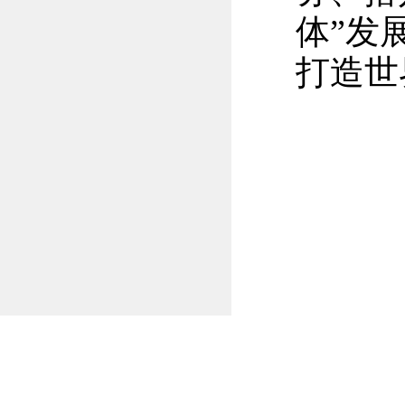
体”发
打造世