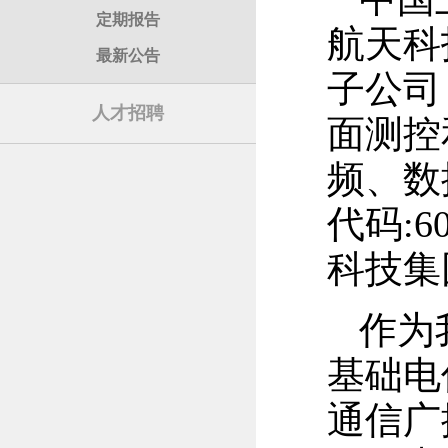
定期报告
航天科
最新公告
子公司
人才招聘
面测控
频、数
代码:
科技集
作为
基础电
通信广