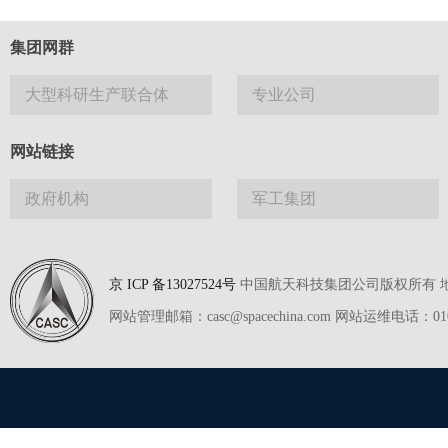
集团网群
大型科研生产联合体
专业公司
网站链接
政府机构
军工集团
京 ICP 备13027524号
中国航天科技集团公司版权所有 地址
网站管理邮箱：casc@spacechina.com 网站运维电话：01