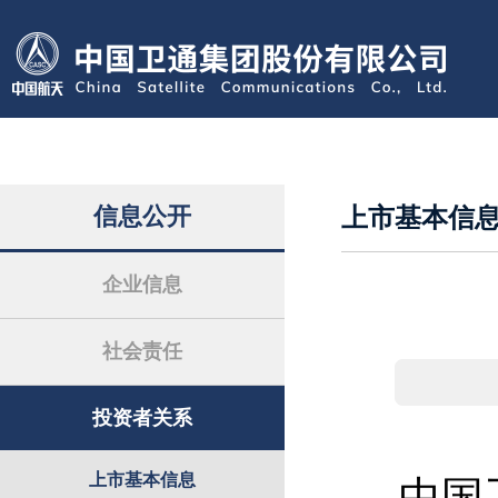
信息公开
上市基本信
企业信息
社会责任
投资者关系
上市基本信息
中国