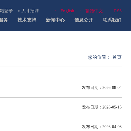
箱登录
＞人才招聘
· English
· 繁體中文
· RSS
服务
技术支持
新闻中心
信息公开
联系我们
您的位置：
首页
发布日期：2026-08-04
发布日期：2026-05-15
发布日期：2026-04-08