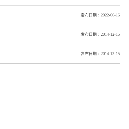
发布日期：2022-06-16
发布日期：2014-12-15
发布日期：2014-12-15