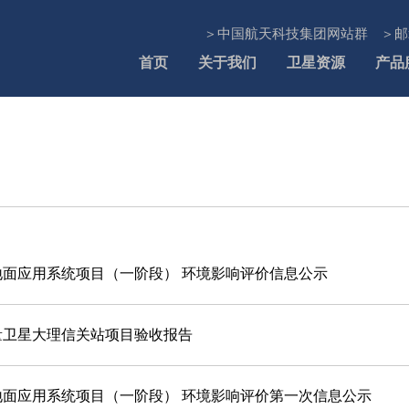
＞中国航天科技集团网站群
＞邮
首页
关于我们
卫星资源
产品
地面应用系统项目（一阶段） 环境影响评价信息公示
量卫星大理信关站项目验收报告
地面应用系统项目（一阶段） 环境影响评价第一次信息公示