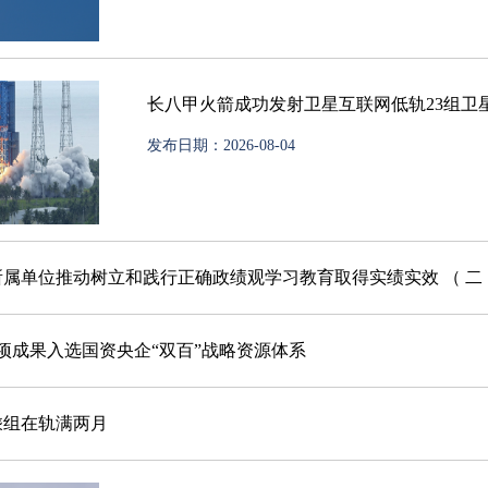
长八甲火箭成功发射卫星互联网低轨23组卫
发布日期：2026-08-04
属单位推动树立和践行正确政绩观学习教育取得实绩实效 （ 二
项成果入选国资央企“双百”战略资源体系
乘组在轨满两月