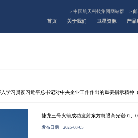
＞中国航天科技集团网站群
＞邮
首页
关于我们
卫星资源
产品
深入学习贯彻习近平总书记对中央企业工作作出的重要指示精神
捷龙三号火箭成功发射东方慧眼高光谱01、0
发布日期：2026-08-05