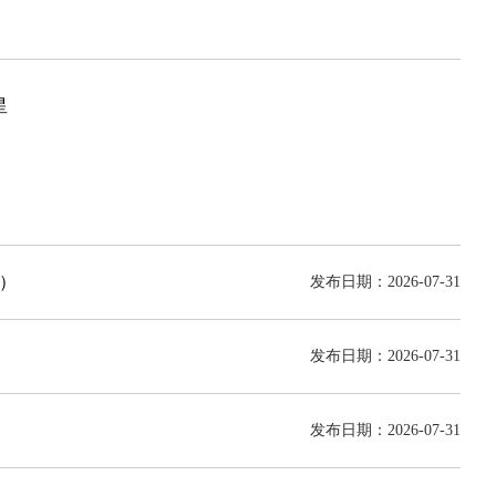
星
 ）
发布日期：2026-07-31
发布日期：2026-07-31
发布日期：2026-07-31