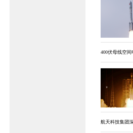
400伏母线空
航天科技集团