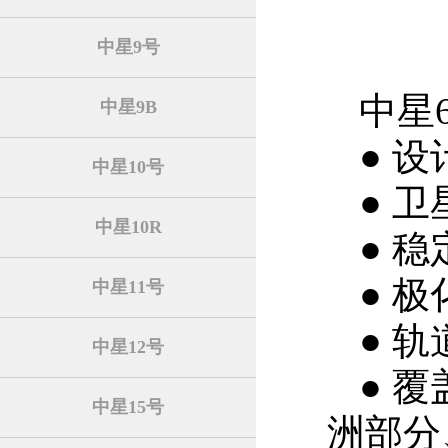
中星9号
中星
中星9B
● 
中星10号
● 卫
中星10R
● 
● 
中星11号
● 轨
中星12号
● 
中星15号
洲部分