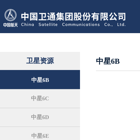
卫星资源
中星6B
中星6B
中星6C
中星6D
中星6E