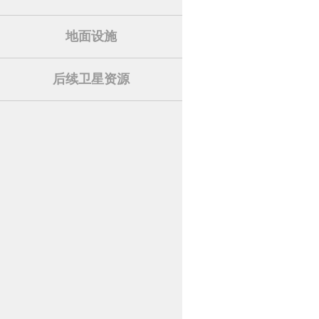
地面设施
后续卫星资源