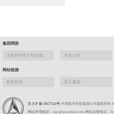
集团网群
大型科研生产联合体
专业公司
网站链接
政府机构
军工集团
京 ICP 备13027524号
中国航天科技集团公司版权所有 地址
网站管理邮箱：casc@spacechina.com 网站运维电话：01