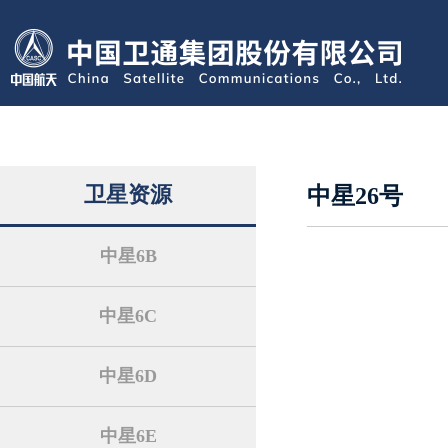
卫星资源
中星26号
中星6B
中星6C
中星6D
中星6E