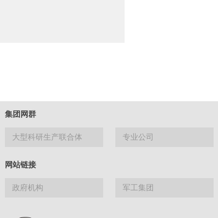
集团网群
大型科研生产联合体
专业公司
网站链接
政府机构
军工集团