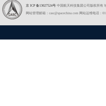
京 ICP 备13027524号
中国航天科技集团公司版权所有 地址
网站管理邮箱：casc@spacechina.com 网站运维电话：01