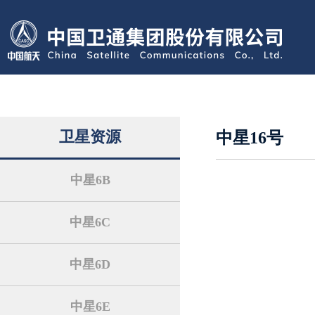
卫星资源
中星16号
中星6B
中星6C
中星6D
中星6E