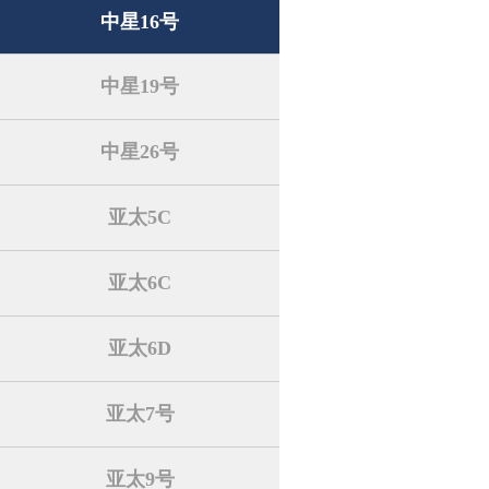
中星16号
中星19号
中星26号
亚太5C
亚太6C
亚太6D
亚太7号
亚太9号