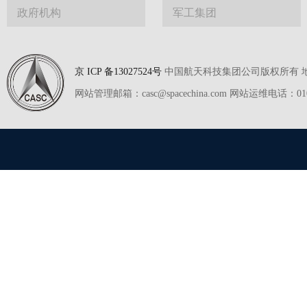
政府机构
军工集团
京 ICP 备13027524号
中国航天科技集团公司版权所有 地址
网站管理邮箱：casc@spacechina.com 网站运维电话：01