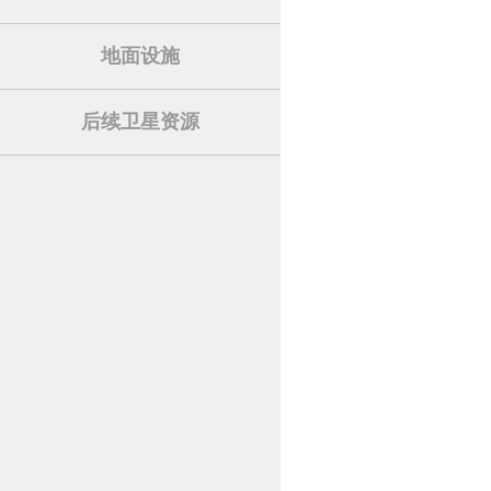
地面设施
后续卫星资源