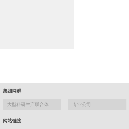
集团网群
大型科研生产联合体
专业公司
网站链接