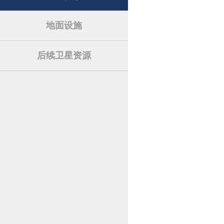
地面设施
后续卫星资源