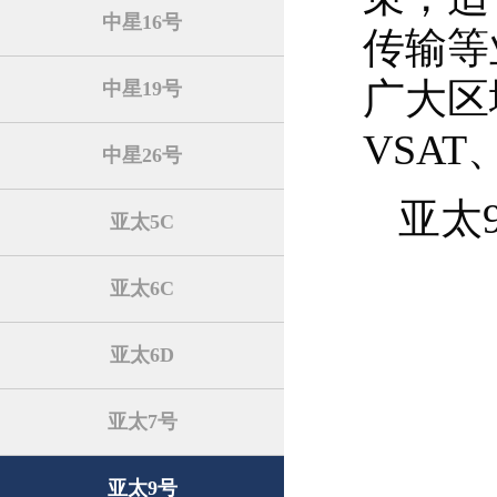
中星16号
传输等
广大区
中星19号
VSA
中星26号
亚太
亚太5C
亚太6C
亚太6D
亚太7号
亚太9号