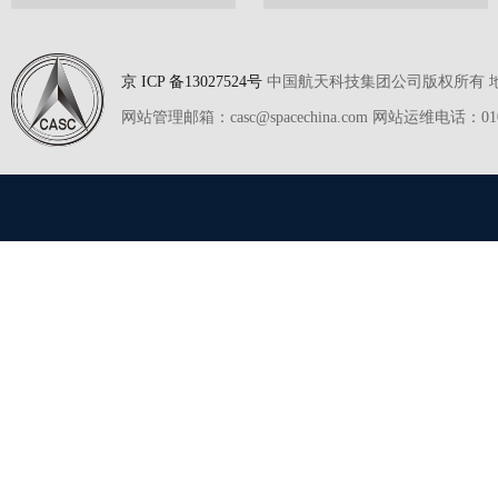
京 ICP 备13027524号
中国航天科技集团公司版权所有 地址
网站管理邮箱：casc@spacechina.com 网站运维电话：01