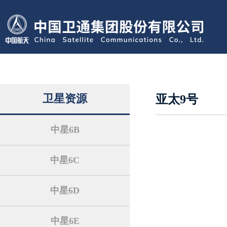
卫星资源
亚太9号
中星6B
中星6C
中星6D
中星6E