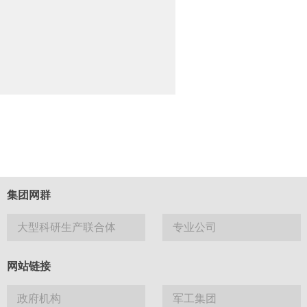
集团网群
大型科研生产联合体
专业公司
网站链接
政府机构
军工集团