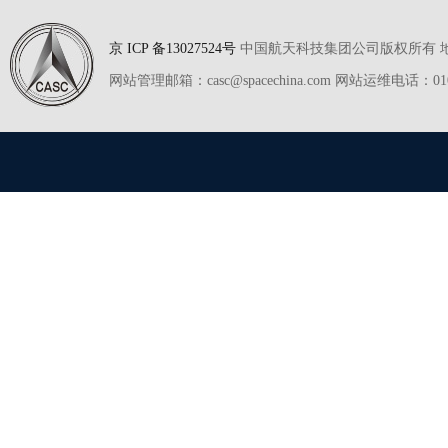
京 ICP 备13027524号
中国航天科技集团公司版权所有 地址
网站管理邮箱：casc@spacechina.com 网站运维电话：01