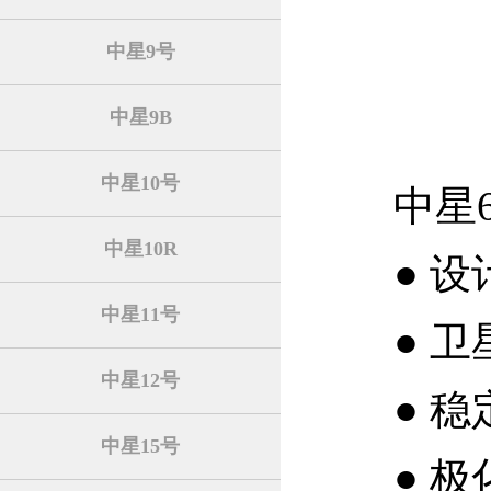
中星9号
中星9B
中星10号
中星
中星10R
● 
中星11号
● 
中星12号
● 
中星15号
● 