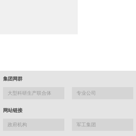
集团网群
大型科研生产联合体
专业公司
网站链接
政府机构
军工集团