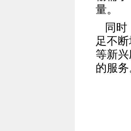
量。
同时
足不断
等新兴
的服务